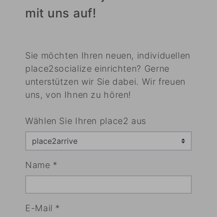
mit uns auf!
Sie möchten Ihren neuen, individuellen
place2socialize einrichten? Gerne
unterstützen wir Sie dabei. Wir freuen
uns, von Ihnen zu hören!
Wählen Sie Ihren place2 aus
Name
*
E-Mail
*