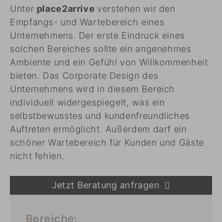
Unter
place2arrive
verstehen wir den
Empfangs- und Wartebereich eines
Unternehmens. Der erste Eindruck eines
solchen Bereiches sollte ein angenehmes
Ambiente und ein Gefühl von Willkommenheit
bieten. Das Corporate Design des
Unternehmens wird in diesem Bereich
individuell widergespiegelt, was ein
selbstbewusstes und kundenfreundliches
Auftreten ermöglicht. Außerdem darf ein
schöner Wartebereich für Kunden und Gäste
nicht fehlen.
Jetzt Beratung anfragen
Bereiche: