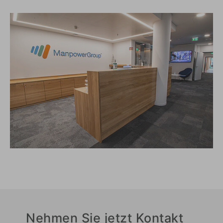
Nehmen Sie jetzt Kontakt