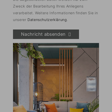
Zweck der Bearbeitung Ihres Anliegens
verarbeitet. Weitere Informationen finden Sie in
unserer
Datenschutzerklärung
.
Nachricht absenden