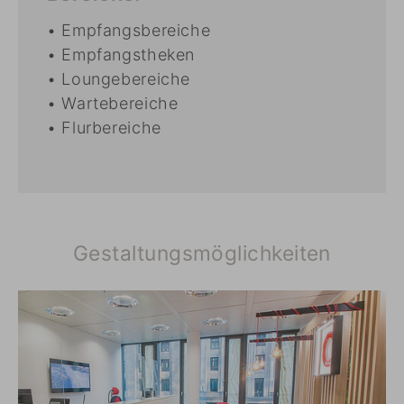
• Empfangsbereiche
• Empfangstheken
• Loungebereiche
• Wartebereiche
• Flurbereiche
Gestaltungsmöglichkeiten