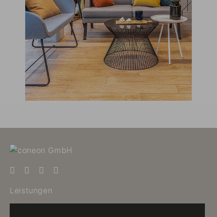
Leistungen
Karriere