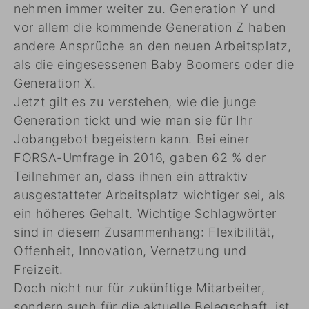
nehmen immer weiter zu. Generation Y und
vor allem die kommende Generation Z haben
andere Ansprüche an den neuen Arbeitsplatz,
als die eingesessenen Baby Boomers oder die
Generation X.
Jetzt gilt es zu verstehen, wie die junge
Generation tickt und wie man sie für Ihr
Jobangebot begeistern kann. Bei einer
FORSA-Umfrage in 2016, gaben 62 % der
Teilnehmer an, dass ihnen ein attraktiv
ausgestatteter Arbeitsplatz wichtiger sei, als
ein höheres Gehalt. Wichtige Schlagwörter
sind in diesem Zusammenhang: Flexibilität,
Offenheit, Innovation, Vernetzung und
Freizeit.
Doch nicht nur für zukünftige Mitarbeiter,
sondern auch für die aktuelle Belegschaft, ist