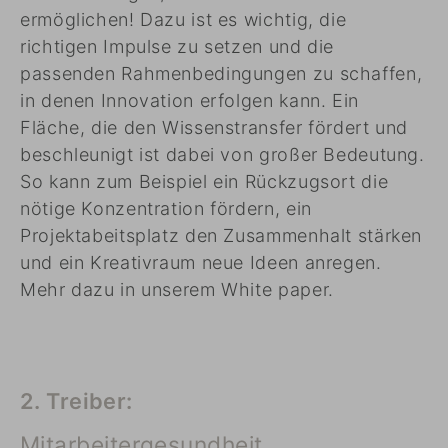
ermöglichen! Dazu ist es wichtig, die
richtigen Impulse zu setzen und die
passenden Rahmenbedingungen zu schaffen,
in denen Innovation erfolgen kann. Ein
Fläche, die den Wissenstransfer fördert und
beschleunigt ist dabei von großer Bedeutung.
So kann zum Beispiel ein Rückzugsort die
nötige Konzentration fördern, ein
Projektabeitsplatz den Zusammenhalt stärken
und ein Kreativraum neue Ideen anregen.
Mehr dazu in unserem White paper.
2. Treiber:
Mitarbeitergesundheit