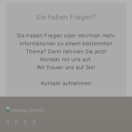
Sie haben Fragen?
Sie haben Fragen oder möchten mehr
Informationen zu einem bestimmten
Thema? Dann nehmen Sie jetzt
Kontakt mit uns auf.
Wir freuen uns auf Sie!
Kontakt aufnehmen