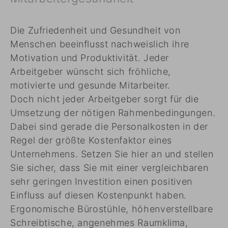
Die Zufriedenheit und Gesundheit von
Menschen beeinflusst nachweislich ihre
Motivation und Produktivität. Jeder
Arbeitgeber wünscht sich fröhliche,
motivierte und gesunde Mitarbeiter.
Doch nicht jeder Arbeitgeber sorgt für die
Umsetzung der nötigen Rahmenbedingungen.
Dabei sind gerade die Personalkosten in der
Regel der größte Kostenfaktor eines
Unternehmens. Setzen Sie hier an und stellen
Sie sicher, dass Sie mit einer vergleichbaren
sehr geringen Investition einen positiven
Einfluss auf diesen Kostenpunkt haben.
Ergonomische Bürostühle, höhenverstellbare
Schreibtische, angenehmes Raumklima,