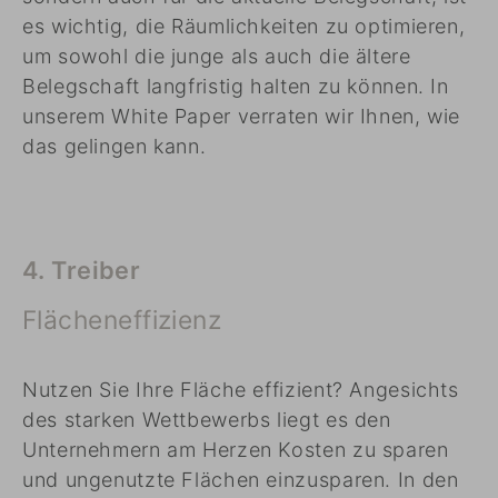
es wichtig, die Räumlichkeiten zu optimieren,
um sowohl die junge als auch die ältere
Belegschaft langfristig halten zu können. In
unserem White Paper verraten wir Ihnen, wie
das gelingen kann.
4. Treiber
Flächeneffizienz
Nutzen Sie Ihre Fläche effizient? Angesichts
des starken Wettbewerbs liegt es den
Unternehmern am Herzen Kosten zu sparen
und ungenutzte Flächen einzusparen. In den