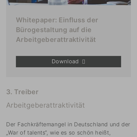
Whitepaper: Einfluss der
Bürogestaltung auf die
Arbeitgeberattraktivität
Download
3. Treiber
Arbeitgeberattraktivität
Der Fachkräftemangel in Deutschland und der
„War of talents“, wie es so schön heißt,