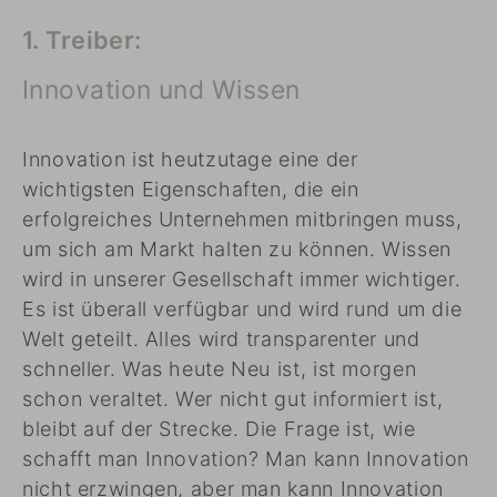
1. Treiber:
Innovation und Wissen
Innovation ist heutzutage eine der
wichtigsten Eigenschaften, die ein
erfolgreiches Unternehmen mitbringen muss,
um sich am Markt halten zu können. Wissen
wird in unserer Gesellschaft immer wichtiger.
Es ist überall verfügbar und wird rund um die
Welt geteilt. Alles wird transparenter und
schneller. Was heute Neu ist, ist morgen
schon veraltet. Wer nicht gut informiert ist,
bleibt auf der Strecke. Die Frage ist, wie
schafft man Innovation? Man kann Innovation
nicht erzwingen, aber man kann Innovation