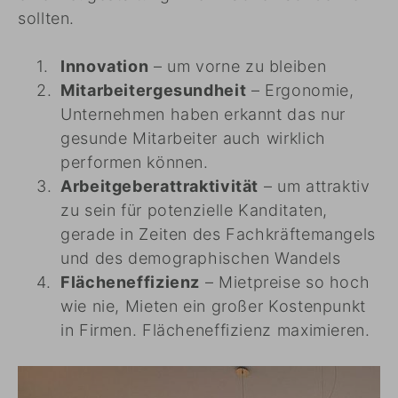
sollten.
Innovation
– um vorne zu bleiben
Mitarbeitergesundheit
– Ergonomie,
Unternehmen haben erkannt das nur
gesunde Mitarbeiter auch wirklich
performen können.
Arbeitgeberattraktivität
– um attraktiv
zu sein für potenzielle Kanditaten,
gerade in Zeiten des Fachkräftemangels
und des demographischen Wandels
Flächeneffizienz
– Mietpreise so hoch
wie nie, Mieten ein großer Kostenpunkt
in Firmen. Flächeneffizienz maximieren.