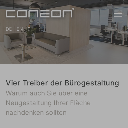
DE
|
EN
Vier Treiber der Bürogestaltung
Warum auch Sie über eine
Neugestaltung Ihrer Fläche
nachdenken sollten