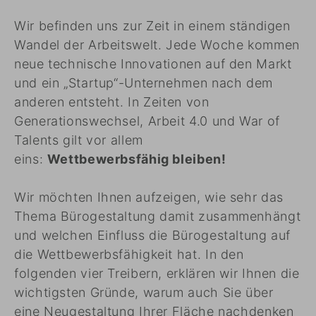
Wir befinden uns zur Zeit in einem ständigen
Wandel der Arbeitswelt. Jede Woche kommen
neue technische Innovationen auf den Markt
und ein „Startup“-Unternehmen nach dem
anderen entsteht. In Zeiten von
Generationswechsel, Arbeit 4.0 und War of
Talents gilt vor allem
eins:
Wettbewerbsfähig bleiben!
Wir möchten Ihnen aufzeigen, wie sehr das
Thema Bürogestaltung damit zusammenhängt
und welchen Einfluss die Bürogestaltung auf
die Wettbewerbsfähigkeit hat. In den
folgenden vier Treibern, erklären wir Ihnen die
wichtigsten Gründe, warum auch Sie über
eine Neugestaltung Ihrer Fläche nachdenken