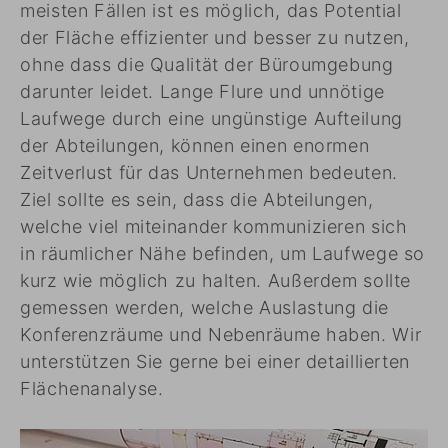
meisten Fällen ist es möglich, das Potential
der Fläche effizienter und besser zu nutzen,
ohne dass die Qualität der Büroumgebung
darunter leidet. Lange Flure und unnötige
Laufwege durch eine ungünstige Aufteilung
der Abteilungen, können einen enormen
Zeitverlust für das Unternehmen bedeuten.
Ziel sollte es sein, dass die Abteilungen,
welche viel miteinander kommunizieren sich
in räumlicher Nähe befinden, um Laufwege so
kurz wie möglich zu halten. Außerdem sollte
gemessen werden, welche Auslastung die
Konferenzräume und Nebenräume haben. Wir
unterstützen Sie gerne bei einer detaillierten
Flächenanalyse.