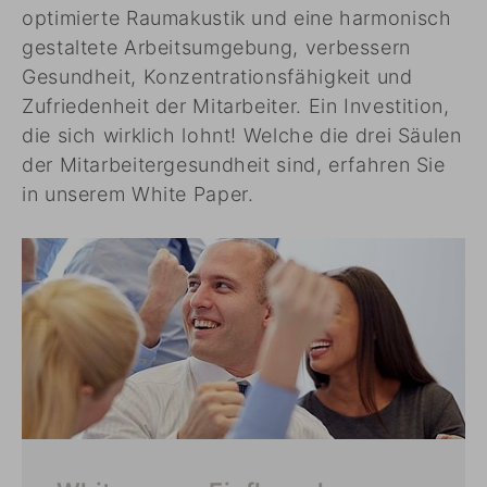
optimierte Raumakustik und eine harmonisch
gestaltete Arbeitsumgebung, verbessern
Gesundheit, Konzentrationsfähigkeit und
Zufriedenheit der Mitarbeiter. Ein Investition,
die sich wirklich lohnt! Welche die drei Säulen
der Mitarbeitergesundheit sind, erfahren Sie
in unserem White Paper.