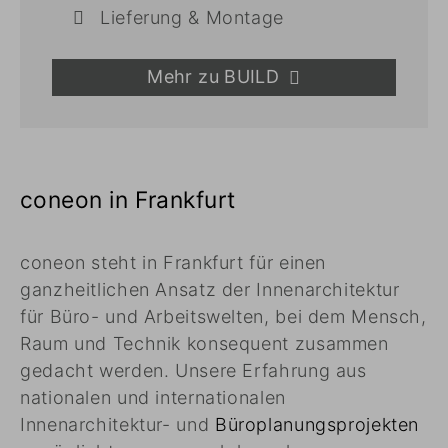
Lieferung & Montage
Mehr zu BUILD
coneon in Frankfurt
coneon steht in Frankfurt für einen
ganzheitlichen Ansatz der Innenarchitektur
für Büro- und Arbeitswelten, bei dem Mensch,
Raum und Technik konsequent zusammen
gedacht werden. Unsere Erfahrung aus
nationalen und internationalen
Innenarchitektur- und
Büroplanungsprojekten