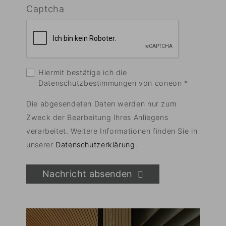
Captcha
Hiermit bestätige ich die
Datenschutzbestimmungen von coneon
*
Die abgesendeten Daten werden nur zum
Zweck der Bearbeitung Ihres Anliegens
verarbeitet. Weitere Informationen finden Sie in
unserer
Datenschutzerklärung
.
Nachricht absenden