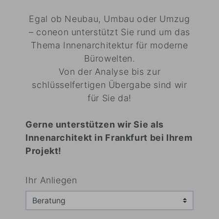
Egal ob Neubau, Umbau oder Umzug
– coneon unterstützt Sie rund um das
Thema Innenarchitektur für moderne
Bürowelten.
Von der Analyse bis zur
schlüsselfertigen Übergabe sind wir
für Sie da!
Gerne unterstützen wir Sie als
Innenarchitekt in Frankfurt bei Ihrem
Projekt!
Ihr Anliegen