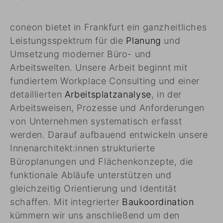
coneon bietet in Frankfurt ein ganzheitliches
Leistungsspektrum für die
Planung
und
Umsetzung moderner Büro- und
Arbeitswelten. Unsere Arbeit beginnt mit
fundiertem Workplace Consulting und einer
detaillierten
Arbeitsplatzanalyse
, in der
Arbeitsweisen, Prozesse und Anforderungen
von Unternehmen systematisch erfasst
werden. Darauf aufbauend entwickeln unsere
Innenarchitekt:innen strukturierte
Büroplanungen und Flächenkonzepte, die
funktionale Abläufe unterstützen und
gleichzeitig Orientierung und Identität
schaffen. Mit integrierter
Baukoordination
kümmern wir uns anschließend um den