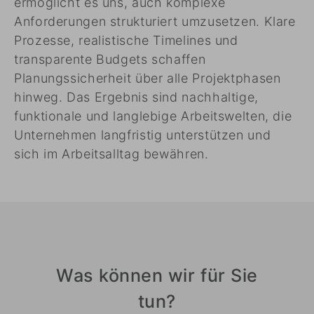
ermöglicht es uns, auch komplexe
Anforderungen strukturiert umzusetzen. Klare
Prozesse, realistische Timelines und
transparente Budgets schaffen
Planungssicherheit über alle Projektphasen
hinweg. Das Ergebnis sind nachhaltige,
funktionale und langlebige Arbeitswelten, die
Unternehmen langfristig unterstützen und
sich im Arbeitsalltag bewähren.
Was können wir für Sie
tun?