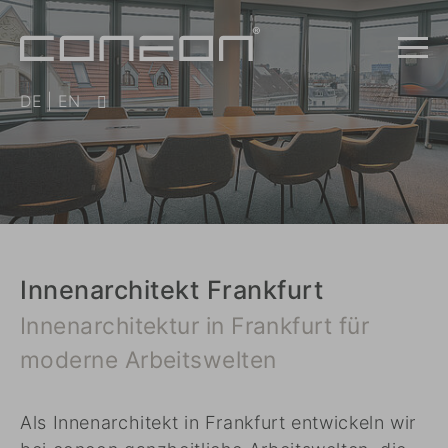
DE
|
EN
Innenarchitekt Frankfurt
Innenarchitektur in Frankfurt für
moderne Arbeitswelten
Als Innenarchitekt in Frankfurt entwickeln wir