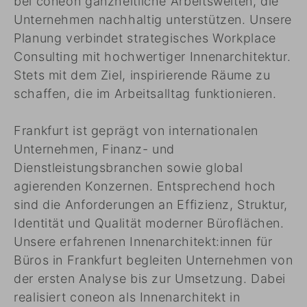
bei coneon ganzheitliche Arbeitswelten, die
Unternehmen nachhaltig unterstützen. Unsere
Planung verbindet strategisches Workplace
Consulting mit hochwertiger Innenarchitektur.
Stets mit dem Ziel, inspirierende Räume zu
schaffen, die im Arbeitsalltag funktionieren.
Frankfurt ist geprägt von internationalen
Unternehmen, Finanz- und
Dienstleistungsbranchen sowie global
agierenden Konzernen. Entsprechend hoch
sind die Anforderungen an Effizienz, Struktur,
Identität und Qualität moderner Büroflächen.
Unsere erfahrenen Innenarchitekt:innen für
Büros in Frankfurt begleiten Unternehmen von
der ersten Analyse bis zur Umsetzung. Dabei
realisiert coneon als Innenarchitekt in