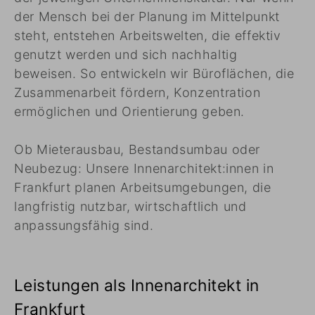
der Mensch bei der Planung im Mittelpunkt
steht, entstehen Arbeitswelten, die effektiv
genutzt werden und sich nachhaltig
beweisen. So entwickeln wir Büroflächen, die
Zusammenarbeit fördern, Konzentration
ermöglichen und Orientierung geben.
Ob Mieterausbau, Bestandsumbau oder
Neubezug: Unsere Innenarchitekt:innen in
Frankfurt planen Arbeitsumgebungen, die
langfristig nutzbar, wirtschaftlich und
anpassungsfähig sind.
Leistungen als Innenarchitekt in
Frankfurt