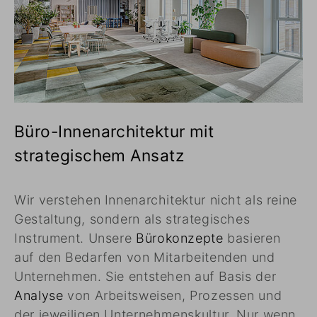
Büro-Innenarchitektur mit
strategischem Ansatz
Wir verstehen Innenarchitektur nicht als reine
Gestaltung, sondern als strategisches
Instrument. Unsere
Bürokonzepte
basieren
auf den Bedarfen von Mitarbeitenden und
Unternehmen. Sie entstehen auf Basis der
Analyse
von Arbeitsweisen, Prozessen und
der jeweiligen Unternehmenskultur. Nur wenn