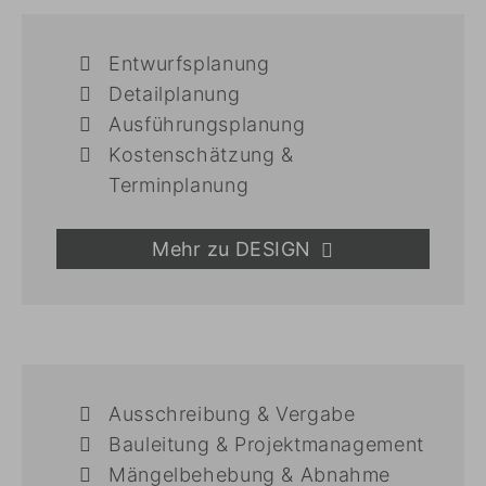
Entwurfsplanung
Detailplanung
Ausführungsplanung
Kostenschätzung &
Terminplanung
Mehr zu DESIGN
Ausschreibung & Vergabe
Bauleitung & Projektmanagement
Mängelbehebung & Abnahme