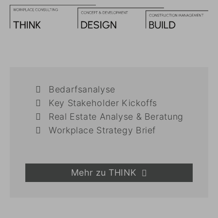
Bedarfsanalyse
Key Stakeholder Kickoffs
Real Estate Analyse & Beratung
Workplace Strategy Brief
Mehr zu THINK