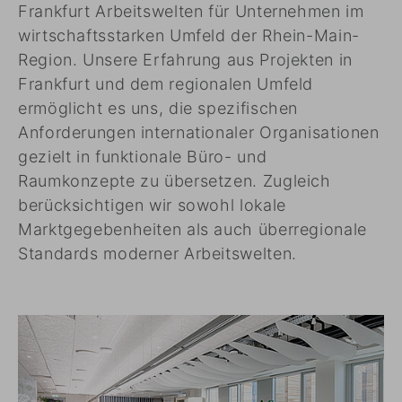
Frankfurt Arbeitswelten für Unternehmen im
wirtschaftsstarken Umfeld der Rhein-Main-
Region. Unsere Erfahrung aus Projekten in
Frankfurt und dem regionalen Umfeld
ermöglicht es uns, die spezifischen
Anforderungen internationaler Organisationen
gezielt in funktionale Büro- und
Raumkonzepte zu übersetzen. Zugleich
berücksichtigen wir sowohl lokale
Marktgegebenheiten als auch überregionale
Standards moderner Arbeitswelten.