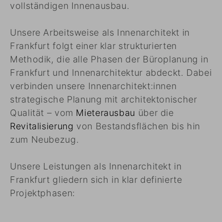
vollständigen Innenausbau.
Unsere Arbeitsweise als Innenarchitekt in
Frankfurt folgt einer klar strukturierten
Methodik, die alle Phasen der Büroplanung in
Frankfurt und Innenarchitektur abdeckt. Dabei
verbinden unsere Innenarchitekt:innen
strategische Planung mit architektonischer
Qualität – vom
Mieterausbau
über die
Revitalisierung
von Bestandsflächen bis hin
zum Neubezug.
Unsere Leistungen als Innenarchitekt in
Frankfurt gliedern sich in klar definierte
Projektphasen: