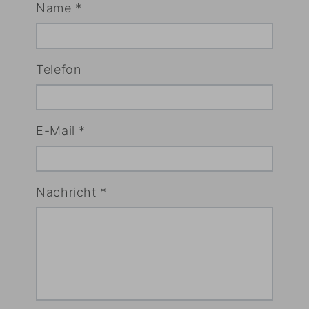
Name
*
Telefon
E-Mail
*
Nachricht
*