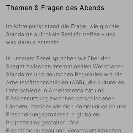
Themen & Fragen des Abends
Im Mittelpunkt stand die Frage, wie globale
Standards auf lokale Realität treffen – und
was daraus entsteht.
In unserem Panel sprachen wir über den
Spagat zwischen internationalen Workplace-
Standards und deutschen Regularien wie die
Arbeitsstättenrichtlinien (ASR), die kulturellen
Unterschiede in Arbeitsmentalität und
Flächennutzung zwischen verschiedenen
Ländern, darüber wie sich Kommunikation und
Entscheidungsprozesse in globalen
Projektteams gestalten. Wie
Eigentümerausbau und Verantwortlichkeiten