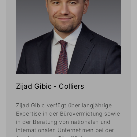
Zijad Gibic - Colliers
Zijad Gibic verfügt über langjährige
Expertise in der Bürovermietung sowie
in der Beratung von nationalen und
internationalen Unternehmen bei der