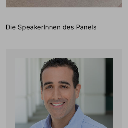
Die SpeakerInnen des Panels