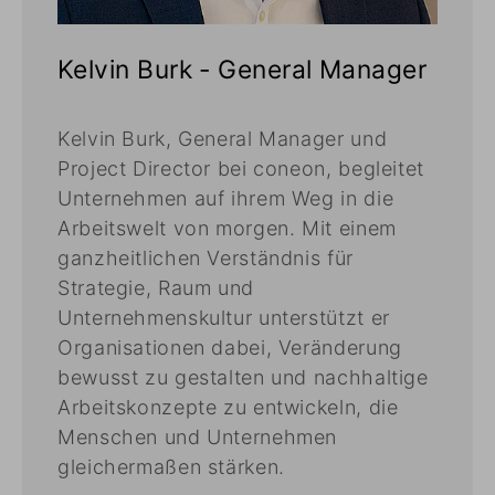
Kelvin Burk - General Manager
Kelvin Burk, General Manager und
Project Director bei coneon, begleitet
Unternehmen auf ihrem Weg in die
Arbeitswelt von morgen. Mit einem
ganzheitlichen Verständnis für
Strategie, Raum und
Unternehmenskultur unterstützt er
Organisationen dabei, Veränderung
bewusst zu gestalten und nachhaltige
Arbeitskonzepte zu entwickeln, die
Menschen und Unternehmen
gleichermaßen stärken.