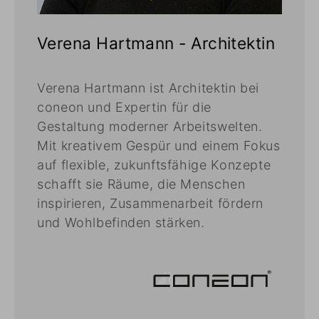
Verena Hartmann - Architektin
Verena Hartmann ist Architektin bei
coneon und Expertin für die
Gestaltung moderner Arbeitswelten.
Mit kreativem Gespür und einem Fokus
auf flexible, zukunftsfähige Konzepte
schafft sie Räume, die Menschen
inspirieren, Zusammenarbeit fördern
und Wohlbefinden stärken.