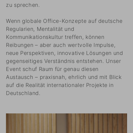
zu sprechen.
Wenn globale Office-Konzepte auf deutsche
Regularien, Mentalität und
Kommunikationskultur treffen, können
Reibungen – aber auch wertvolle Impulse,
neue Perspektiven, innovative Lösungen und
gegenseitiges Verständnis entstehen. Unser
Event schuf Raum für genau diesen
Austausch – praxisnah, ehrlich und mit Blick
auf die Realität internationaler Projekte in
Deutschland.