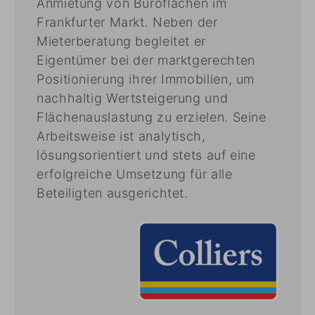
Anmietung von Büroflächen im
Frankfurter Markt. Neben der
Mieterberatung begleitet er
Eigentümer bei der marktgerechten
Positionierung ihrer Immobilien, um
nachhaltig Wertsteigerung und
Flächenauslastung zu erzielen. Seine
Arbeitsweise ist analytisch,
lösungsorientiert und stets auf eine
erfolgreiche Umsetzung für alle
Beteiligten ausgerichtet.