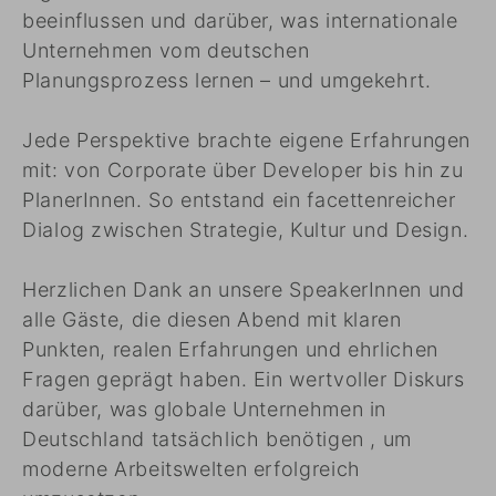
beeinflussen und darüber, was internationale
Unternehmen vom deutschen
Planungsprozess lernen – und umgekehrt.
Jede Perspektive brachte eigene Erfahrungen
mit: von Corporate über Developer bis hin zu
PlanerInnen. So entstand ein facettenreicher
Dialog zwischen Strategie, Kultur und Design.
Herzlichen Dank an unsere SpeakerInnen und
alle Gäste, die diesen Abend mit klaren
Punkten, realen Erfahrungen und ehrlichen
Fragen geprägt haben. Ein wertvoller Diskurs
darüber, was globale Unternehmen in
Deutschland tatsächlich benötigen , um
moderne Arbeitswelten erfolgreich