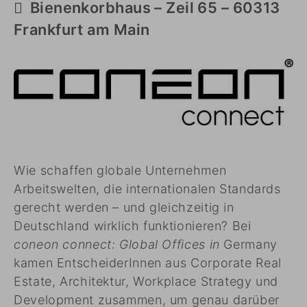
Bienenkorbhaus – Zeil 65 – 60313
Frankfurt am Main
Wie schaffen globale Unternehmen
Arbeitswelten, die internationalen Standards
gerecht werden – und gleichzeitig in
Deutschland wirklich funktionieren? Bei
coneon connect: Global Offices in
Germany
kamen EntscheiderInnen aus Corporate Real
Estate, Architektur, Workplace Strategy und
Development zusammen, um genau darüber