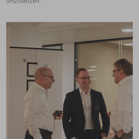
umzusetzen.