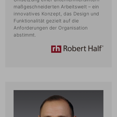
maßgeschneiderten Arbeitswelt – ein
innovatives Konzept, das Design und
Funktionalität gezielt auf die
Anforderungen der Organisation
abstimmt.