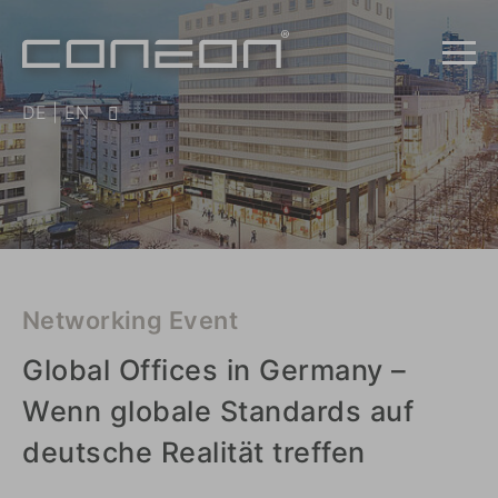
DE
|
EN
Networking Event
Global Offices in Germany –
Wenn globale Standards auf
deutsche Realität treffen