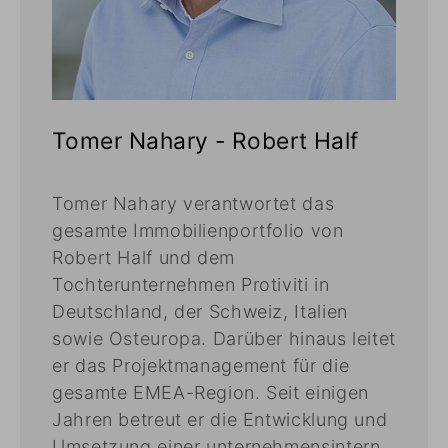
Tomer Nahary - Robert Half
Tomer Nahary verantwortet das
gesamte Immobilienportfolio von
Robert Half und dem
Tochterunternehmen Protiviti in
Deutschland, der Schweiz, Italien
sowie Osteuropa. Darüber hinaus leitet
er das Projektmanagement für die
gesamte EMEA-Region. Seit einigen
Jahren betreut er die Entwicklung und
Umsetzung einer unternehmensintern