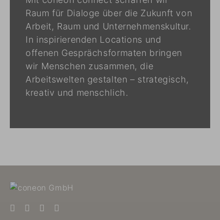
Raum für Dialoge über die Zukunft von
Arbeit, Raum und Unternehmenskultur.
In inspirierenden Locations und
offenen Gesprächsformaten bringen
wir Menschen zusammen, die
Arbeitswelten gestalten – strategisch,
kreativ und menschlich.