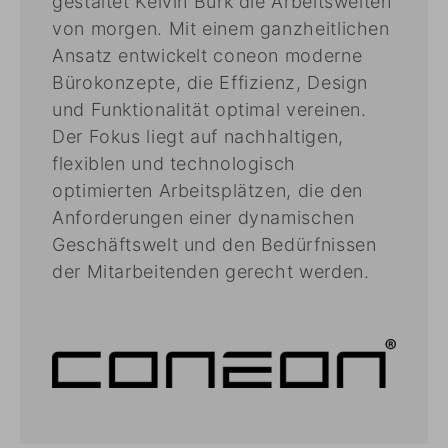
gestaltet Kelvin Burk die Arbeitswelten
von morgen. Mit einem ganzheitlichen
Ansatz entwickelt coneon moderne
Bürokonzepte, die Effizienz, Design
und Funktionalität optimal vereinen.
Der Fokus liegt auf nachhaltigen,
flexiblen und technologisch
optimierten Arbeitsplätzen, die den
Anforderungen einer dynamischen
Geschäftswelt und den Bedürfnissen
der Mitarbeitenden gerecht werden.