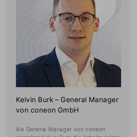
Kelvin Burk – General Manager
von coneon GmbH
Als General Manager von coneon