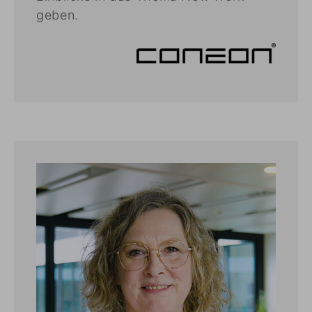
geben.