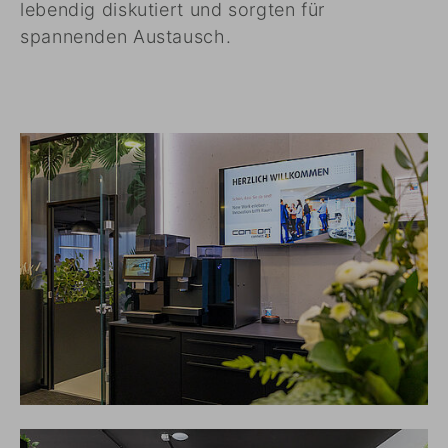
lebendig diskutiert und sorgten für
spannenden Austausch.