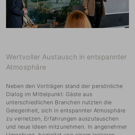
Wertvoller Austausch in entspannter
Atmosphäre
Neben den Vorträgen stand der persönliche
Dialog im Mittelpunkt: Gäste aus
unterschiedlichen Branchen nutzten die
Gelegenheit, sich in entspannter Atmosphäre
zu vernetzen, Erfahrungen auszutauschen
und neue Ideen mitzunehmen. In angenehmer
Umgebung, begleitet von einem leckeren