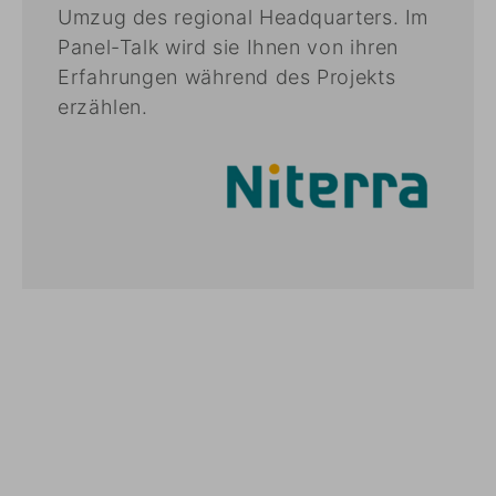
Umzug des regional Headquarters. Im
Panel-Talk wird sie Ihnen von ihren
Erfahrungen während des Projekts
erzählen.