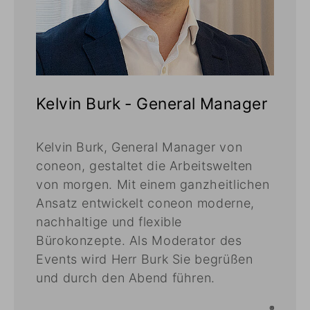
Kelvin Burk - General Manager
Kelvin Burk, General Manager von
coneon, gestaltet die Arbeitswelten
von morgen. Mit einem ganzheitlichen
Ansatz entwickelt coneon moderne,
nachhaltige und flexible
Bürokonzepte. Als Moderator des
Events wird Herr Burk Sie begrüßen
und durch den Abend führen.