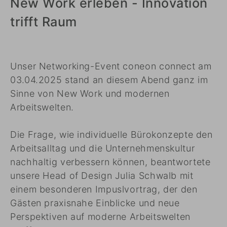
New Work erleben - Innovation
trifft Raum
Unser Networking-Event coneon connect am
03.04.2025 stand an diesem Abend ganz im
Sinne von New Work und modernen
Arbeitswelten.
Die Frage, wie individuelle Bürokonzepte den
Arbeitsalltag und die Unternehmenskultur
nachhaltig verbessern können, beantwortete
unsere Head of Design Julia Schwalb mit
einem besonderen Impuslvortrag, der den
Gästen praxisnahe Einblicke und neue
Perspektiven auf moderne Arbeitswelten