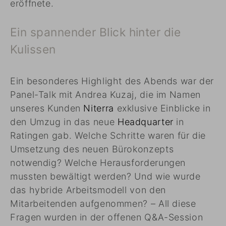
eröffnete.
Ein spannender Blick hinter die
Kulissen
Ein besonderes Highlight des Abends war der
Panel-Talk mit Andrea Kuzaj, die im Namen
unseres Kunden
Niterra
exklusive Einblicke in
den Umzug in das neue
Headquarter
in
Ratingen gab. Welche Schritte waren für die
Umsetzung des neuen Bürokonzepts
notwendig? Welche Herausforderungen
mussten bewältigt werden? Und wie wurde
das hybride Arbeitsmodell von den
Mitarbeitenden aufgenommen? – All diese
Fragen wurden in der offenen Q&A-Session