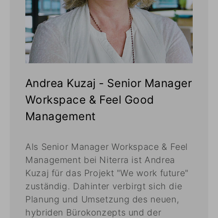
Andrea Kuzaj - Senior Manager
Workspace & Feel Good
Management
Als Senior Manager Workspace & Feel
Management bei Niterra ist Andrea
Kuzaj für das Projekt "We work future"
zuständig. Dahinter verbirgt sich die
Planung und Umsetzung des neuen,
hybriden Bürokonzepts und der