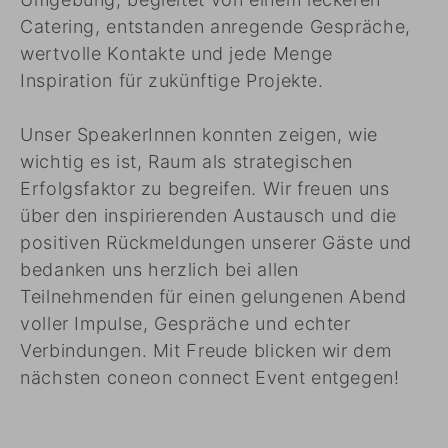
Catering, entstanden anregende Gespräche,
wertvolle Kontakte und jede Menge
Inspiration für zukünftige Projekte.
Unser SpeakerInnen konnten zeigen, wie
wichtig es ist, Raum als strategischen
Erfolgsfaktor zu begreifen. Wir freuen uns
über den inspirierenden Austausch und die
positiven Rückmeldungen unserer Gäste und
bedanken uns herzlich bei allen
Teilnehmenden für einen gelungenen Abend
voller Impulse, Gespräche und echter
Verbindungen. Mit Freude blicken wir dem
nächsten coneon connect Event entgegen!