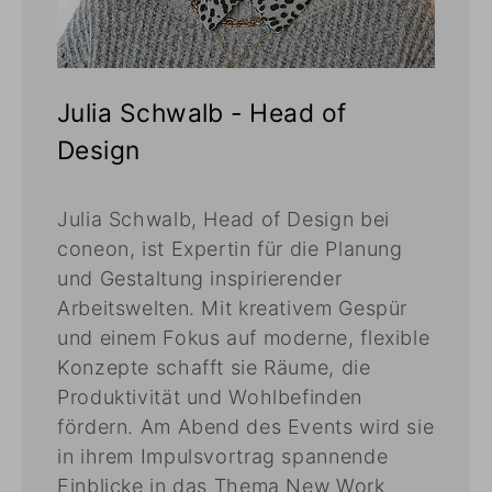
Julia Schwalb - Head of
Design
Julia Schwalb, Head of Design bei
coneon, ist Expertin für die Planung
und Gestaltung inspirierender
Arbeitswelten. Mit kreativem Gespür
und einem Fokus auf moderne, flexible
Konzepte schafft sie Räume, die
Produktivität und Wohlbefinden
fördern. Am Abend des Events wird sie
in ihrem Impulsvortrag spannende
Einblicke in das Thema New Work