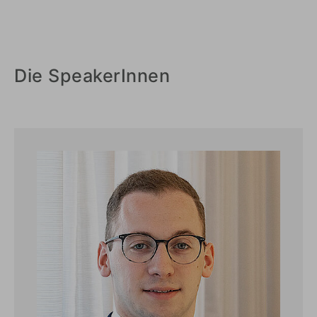
Die SpeakerInnen