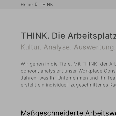
Home
THINK
THINK. Die Arbeitsplat
Kultur. Analyse. Auswertung.
Wir gehen in die Tiefe. Mit THINK, der Ar
coneon, analysiert unser Workplace Cons
Jahren, was Ihr Unternehmen und Ihr Te
erstellt ein individuell zugeschnittenes 
Maßgeschneiderte Arbeitswel