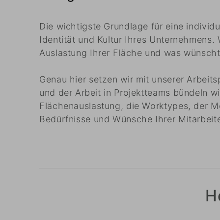
Die wichtigste Grundlage für eine individ
Identität und Kultur Ihres Unternehmens. W
Auslastung Ihrer Fläche und was wünscht 
Genau hier setzen wir mit unserer Arbeit
und der Arbeit in Projektteams bündeln wi
Flächenauslastung, die Worktypes, der M
Bedürfnisse und Wünsche Ihrer Mitarbeit
H