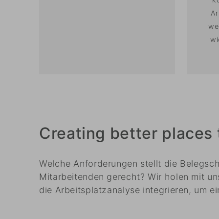
Ar
we
wi
Creating better places t
Welche Anforderungen stellt die Belegsch
Mitarbeitenden gerecht? Wir holen mit u
die Arbeitsplatzanalyse integrieren, um e