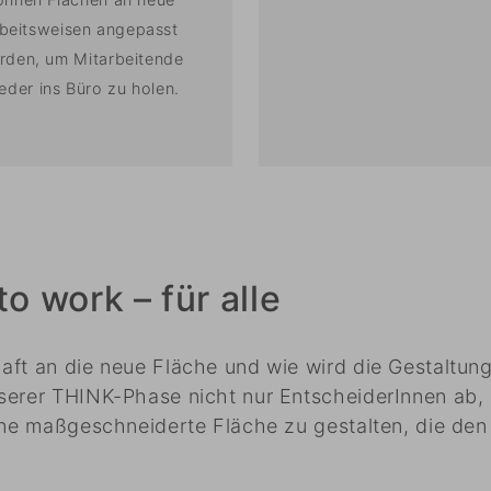
beitsweisen angepasst
rden, um Mitarbeitende
eder ins Büro zu holen.
o work – für alle
aft an die neue Fläche und wie wird die Gestaltung
nserer THINK-Phase nicht nur EntscheiderInnen ab
ine maßgeschneiderte Fläche zu gestalten, die den 