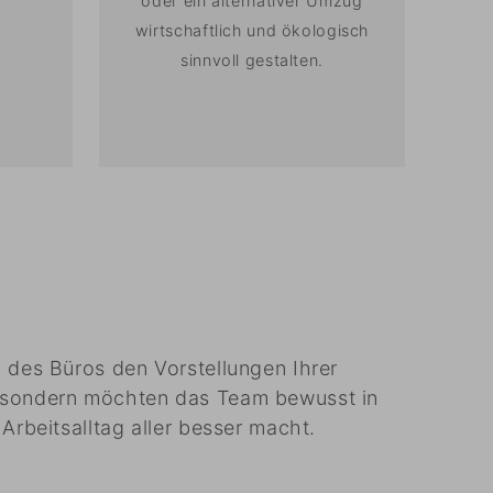
oder ein alternativer Umzug
wirtschaftlich und ökologisch
sinnvoll gestalten.
 des Büros den Vorstellungen Ihrer
, sondern möchten das Team bewusst in
Arbeitsalltag aller besser macht.