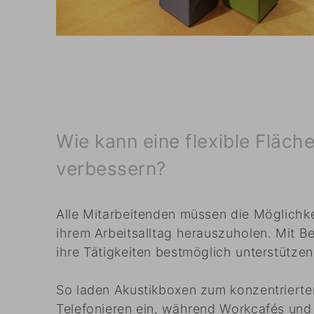
Wie kann eine flexible Fläche
verbessern?
Alle Mitarbeitenden müssen die Möglichke
ihrem Arbeitsalltag herauszuholen. Mit Be
ihre Tätigkeiten bestmöglich unterstützen
So laden Akustikboxen zum konzentrierte
Telefonieren ein, während Workcafés und 