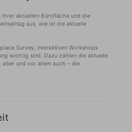
 Ihrer aktuellen Bürofläche und die
tsalltag aus, wie ist die aktuelle
kplace Survey, interaktiven Workshops
ung wichtig sind. Dazu zählen die aktuelle
 aber und vor allem auch – die
it