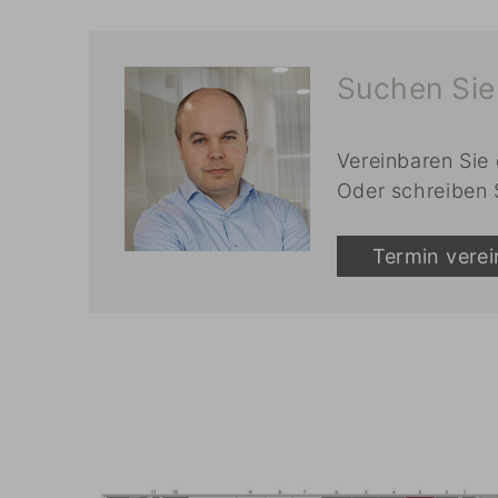
Suchen Sie 
Vereinbaren Sie
Oder schreiben 
Termin vere