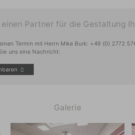
einen Partner für die Gestaltung I
 einen Termin mit Herrn Mike Burk: +49 (0) 2772 5
Sie uns eine Nachricht:
inbaren
Galerie