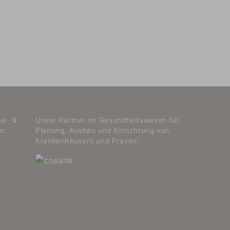
ee- &
Unser Partner im Gesundheitswesen für
n:
Planung, Ausbau und Einrichtung von
Krankenhäusern und Praxen: