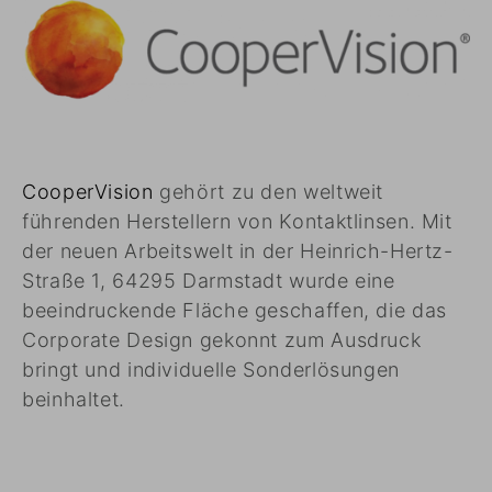
CooperVision
gehört zu den weltweit
führenden Herstellern von Kontaktlinsen. Mit
der neuen Arbeitswelt in der Heinrich-Hertz-
Straße 1, 64295 Darmstadt wurde eine
beeindruckende Fläche geschaffen, die das
Corporate Design gekonnt zum Ausdruck
bringt und individuelle Sonderlösungen
beinhaltet.