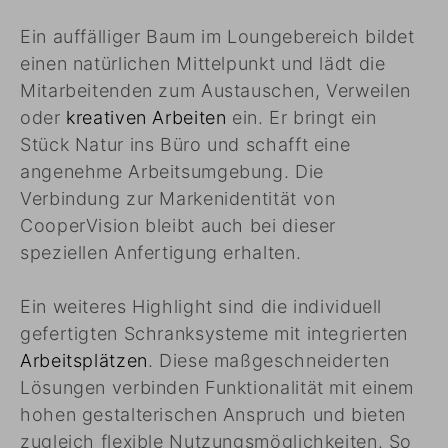
Ein auffälliger Baum im Loungebereich bildet
einen natürlichen Mittelpunkt und lädt die
Mitarbeitenden zum Austauschen, Verweilen
oder
kreativen Arbeiten
ein. Er bringt ein
Stück Natur ins Büro und schafft eine
angenehme Arbeitsumgebung. Die
Verbindung zur Markenidentität von
CooperVision bleibt auch bei dieser
speziellen Anfertigung erhalten.
Ein weiteres Highlight sind die individuell
gefertigten Schranksysteme mit integrierten
Arbeitsplätzen
. Diese maßgeschneiderten
Lösungen verbinden Funktionalität mit einem
hohen gestalterischen Anspruch und bieten
zugleich flexible Nutzungsmöglichkeiten. So