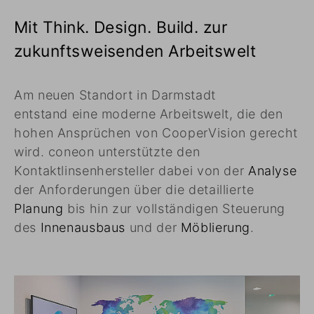
Mit Think. Design. Build. zur
zukunftsweisenden Arbeitswelt
Am neuen Standort in Darmstadt
entstand eine moderne Arbeitswelt, die den
hohen Ansprüchen von CooperVision gerecht
wird. coneon unterstützte den
Kontaktlinsenhersteller dabei von der
Analyse
der Anforderungen über die detaillierte
Planung
bis hin zur vollständigen Steuerung
des
Innenausbaus
und der
Möblierung
.