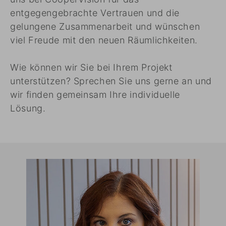
entgegengebrachte Vertrauen und die
gelungene Zusammenarbeit und wünschen
viel Freude mit den neuen Räumlichkeiten.
Wie können wir Sie bei Ihrem Projekt
unterstützen? Sprechen Sie uns gerne an und
wir finden gemeinsam Ihre individuelle
Lösung.