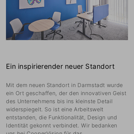
Ein inspirierender neuer Standort
Mit dem neuen Standort in Darmstadt wurde
ein Ort geschaffen, der den innovativen Geist
des Unternehmens bis ins kleinste Detail
widerspiegelt. So ist eine Arbeitswelt
entstanden, die Funktionalität, Design und
Identität gekonnt verbindet. Wir bedanken
uns bei CooperVision für das