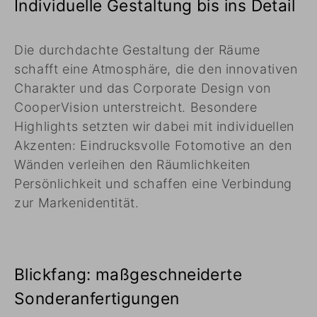
Individuelle Gestaltung bis ins Detail
Die durchdachte Gestaltung der Räume
schafft eine Atmosphäre, die den innovativen
Charakter und das Corporate Design von
CooperVision unterstreicht. Besondere
Highlights setzten wir dabei mit individuellen
Akzenten: Eindrucksvolle Fotomotive an den
Wänden verleihen den Räumlichkeiten
Persönlichkeit und schaffen eine Verbindung
zur Markenidentität.
Blickfang: maßgeschneiderte
Sonderanfertigungen