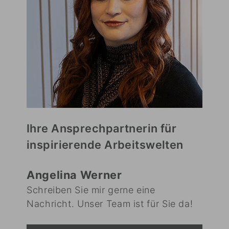
Ihre Ansprechpartnerin für
inspirierende Arbeitswelten
Angelina Werner
Schreiben Sie mir gerne eine
Nachricht. Unser Team ist für Sie da!