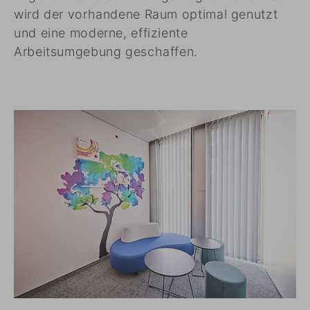
wird der vorhandene Raum optimal genutzt
und eine moderne, effiziente
Arbeitsumgebung geschaffen.