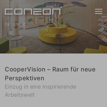
DE
|
EN
CooperVision – Raum für neue
Perspektiven
Einzug in eine inspirierende
Arbeitswelt