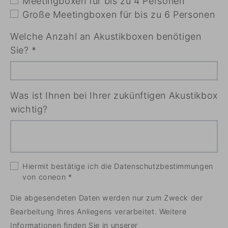
Meetingboxen für bis zu 4 Personen
Große Meetingboxen für bis zu 6 Personen
Welche Anzahl an Akustikboxen benötigen
Sie?
*
Was ist Ihnen bei Ihrer zukünftigen Akustikbox
wichtig?
Hiermit bestätige ich die Datenschutzbestimmungen
von coneon
*
Die abgesendeten Daten werden nur zum Zweck der
Bearbeitung Ihres Anliegens verarbeitet. Weitere
Informationen finden Sie in unserer