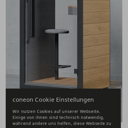
coneon Cookie Einstellungen
Wir nutzen Cookies auf unserer Webseite.
Einige von ihnen sind technisch notwendig,
während andere uns helfen, diese Webseite zu