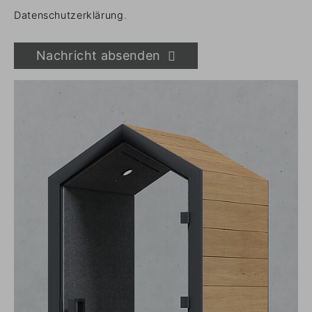
Datenschutzerklärung
.
Nachricht absenden