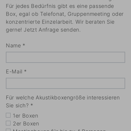
Für jedes Bedürfnis gibt es eine passende
Box, egal ob Telefonat, Gruppenmeeting oder
konzentrierte Einzelarbeit. Wir beraten Sie
gerne! Jetzt Anfrage senden.
Name
*
E-Mail
*
Für welche Akustikboxengröße interessieren
Sie sich?
*
1er Boxen
2er Boxen